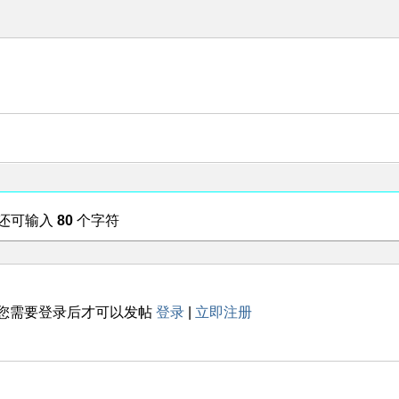
还可输入
80
个字符
您需要登录后才可以发帖
登录
|
立即注册