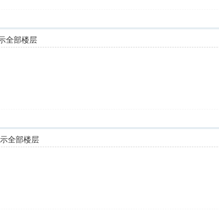
示全部楼层
显示全部楼层