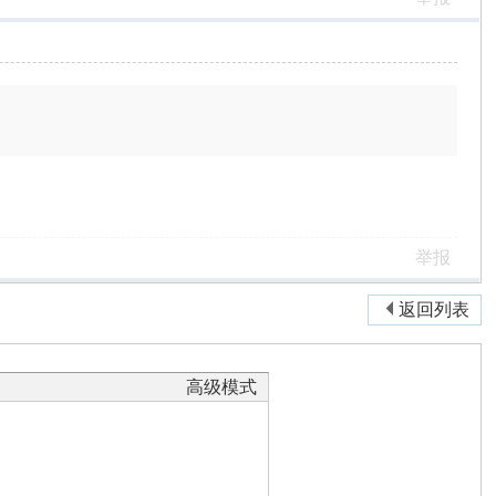
举报
返回列表
高级模式