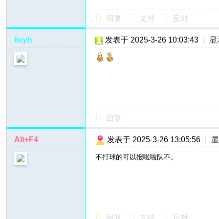
回复
支持
反对
lIuyh
发表于 2025-3-26 10:03:43
|
显
回复
Alt+F4
发表于 2025-3-26 13:05:56
|
不打球的可以报啦啦队不。
回复
支持
反对