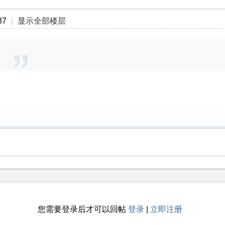
37
|
显示全部楼层
您需要登录后才可以回帖
登录
|
立即注册