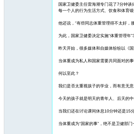
国家卫健委主任雷海潮专门花了7分钟谈
每一个人的行为生活方式、饮食和体育锻
他还说，“有些同志体重管理得不太好，
为此，国家卫健委决定实施“体重管理年
昨天开始，很多媒体和自媒体纷纷以《国
当体重成为私人和国家需要共同面对的事
何以至此？
我们是否太重视孩子的学业，而有意无意
今天的孩子就是明天的青年人、后天的中
当我们还在讨论课间休息10分钟还是1
当体重成为“国家的事”，绝不是卫健部