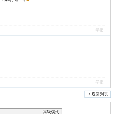
举报
举报
返回列表
高级模式