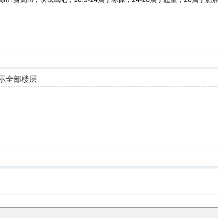
示全部楼层