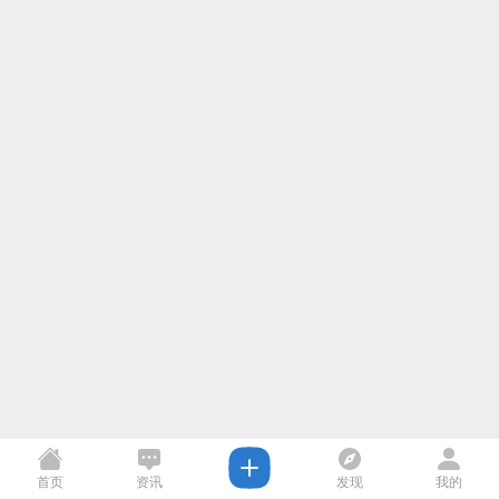
首页
资讯
发现
我的