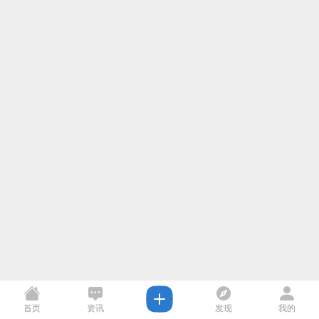
首页
资讯
发现
我的