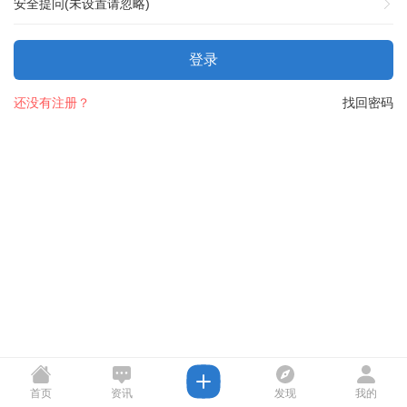
安全提问(未设置请忽略)
登录
还没有注册？
找回密码
首页
资讯
发现
我的