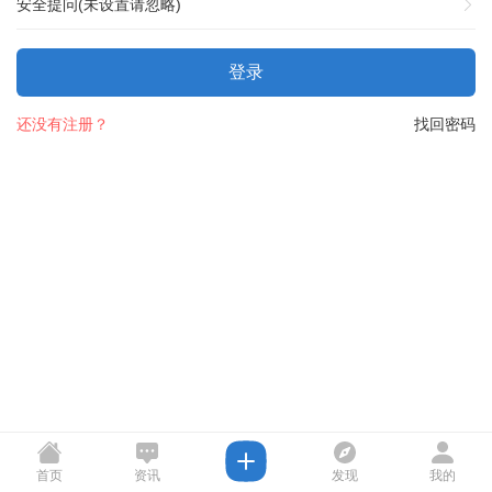
安全提问(未设置请忽略)
登录
还没有注册？
找回密码
首页
资讯
发现
我的