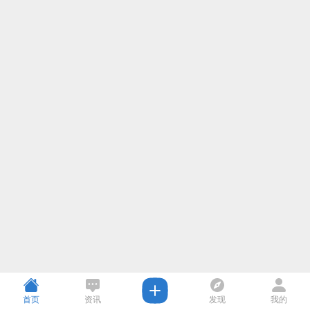
首页
资讯
发现
我的