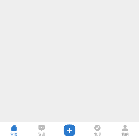
首页
资讯
发现
我的