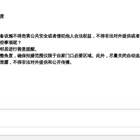
度
备设施不得危害公共安全或者侵犯他人合法权益，不得非法对外提供或者
些事项呢？
邻居进行善意提醒。
整角度，确保拍摄范围仅限于自家门口必要区域。此外，尽量关闭自动追
泄露，不得非法对外提供和公开传播。