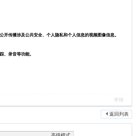
公开传播涉及公共安全、个人隐私和个人信息的视频图像信息。
踪、录音等功能。
举报
返回列表
高级模式