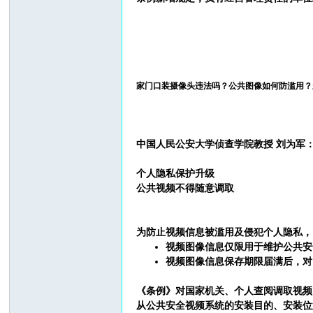
家门口装摄像头违法吗？公共图像如何防滥用？
中国人民公安大学侦查学院教授 刘为军
个人隐私保护升级
公共视频不得随意调取
为防止视频信息被滥用及侵犯个人隐私，
视频图像信息仅限用于维护公共安
视频图像信息保存期限届满后，对
《条例》对国家机关、个人查阅调取视频
从公共安全视频系统的安装目的、安装位