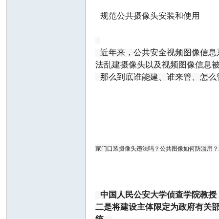
规范公共摄像头安装和使用
近年来，公共安全视频图像信息
法乱建摄像头以及视频图像信息
那么到底谁能建、谁来管、怎么
家门口装摄像头违法吗？公共图像如何防滥用？
中国人民公安大学侦查学院教授
二是将建设主体限定为政府有关