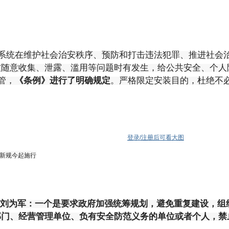
系统在维护社会治安秩序、预防和打击违法犯罪、推进社会
被随意收集、泄露、滥用等问题时有发生，给公共安全、个人
管，
《条例》进行了明确规定
。严格限定安装目的，杜绝不
登录/注册后可看大图
新规今起施行
 刘为军：一个是要求政府加强统筹规划，避免重复建设，组
部门、经营管理单位、负有安全防范义务的单位或者个人，禁