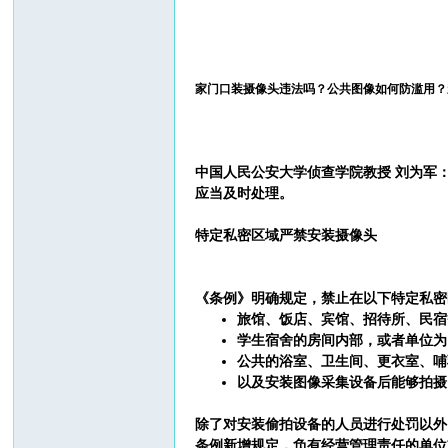
家门口装摄像头违法吗？公共图像如何防滥用？
中国人民公安大学侦查学院教授 刘为军
应当及时处理。
特定私密区域严禁安装摄像头
《条例》明确规定，
禁止在以下特定私密
旅馆、饭店、宾馆、招待所、民宿
学生宿舍的房间内部，或者单位为
公共的浴室、卫生间、更衣室、哺
以及安装图像采集设备后能够拍摄
除了对安装偷拍设备的人员进行处罚以外
条例新增规定，负有经营管理责任的单位