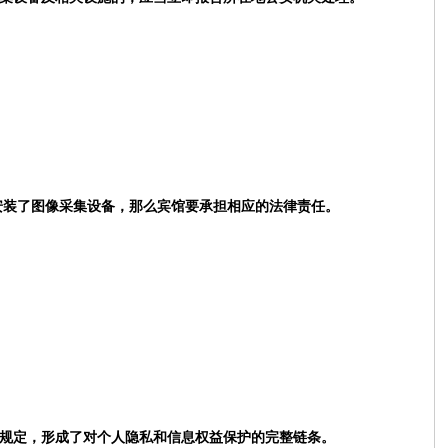
安装了图像采集设备，
那么宾馆要承担相应的法律责任。
规定，形成了对个人隐私和信息权益保护的完整链条。