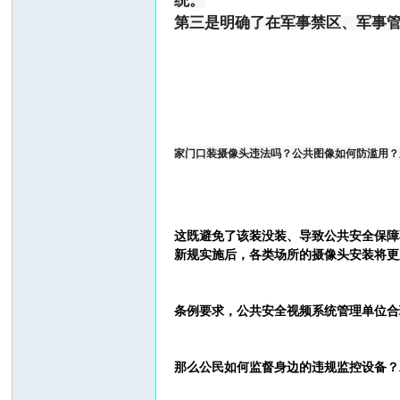
统。
第三是明确了在军事禁区、军事
家门口装摄像头违法吗？公共图像如何防滥用？
这既避免了该装没装、导致公共安全保障
新规实施后，各类场所的摄像头安装将更
条例要求，公共安全视频系统管理单位合
那么公民如何监督身边的违规监控设备？