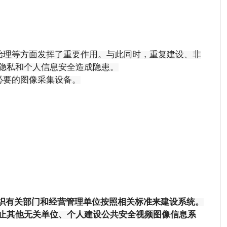
治理等方面发挥了重要作用。与此同时，重复建设、非
隐私和个人信息安全造成隐患。
必要的图像采集设备。
织有关部门和经营管理单位按照相关标准来建设系统。
止其他无关单位、个人建设公共安全视频图像信息系