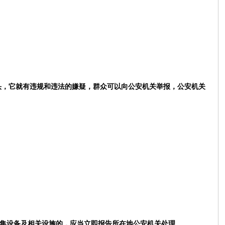
头，它就有违规和违法的嫌疑，群众可以向公安机关举报，公安机关
集设备及相关设施的，应当立即报告所在地公安机关处理。