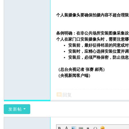
个人装摄像头要确保拍摄内容不超合理限
条例明确：在非公共场所安装图像采集设
个人在家门口安装摄像头时，需要注意哪
安装前，最好征得邻居的同意或对
安装时，应精心选择安装位置并调
安装后，必须严格保密，防止信息
（总台央视记者 张赛 郝亮）
（央视新闻客户端）
回复
发新帖