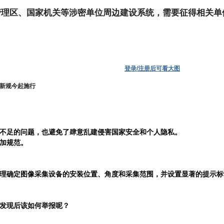
管理区、国家机关等涉密单位周边建设系统，需要征得相关单
登录/注册后可看大图
新规今起施行
不足的问题，也避免了肆意乱建侵害国家安全和个人隐私。
加规范。
理确定图像采集设备的安装位置、角度和采集范围，并设置显著的提示标
发现后该如何举报呢？