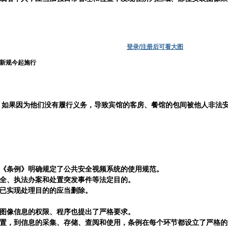
登录/注册后可看大图
新规今起施行
：如果因为他们没有履行义务，导致宾馆的客房、餐馆的包间被他人非法
《条例》明确规定了公共安全视频系统的使用规范。
全、执法办案和处置突发事件等法定目的。
已实现处理目的的应当删除。
图像信息的权限、程序也提出了严格要求。
置，到信息的采集、存储、查阅和使用，条例在每个环节都设立了严格的