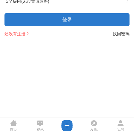
安全提问(未设置请忽略)
登录
还没有注册？
找回密码
首页
资讯
发现
我的