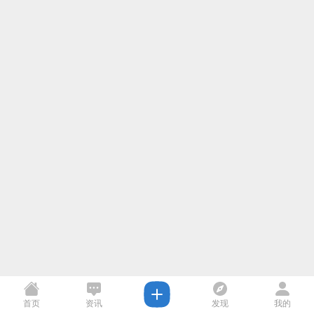
首页
资讯
发现
我的