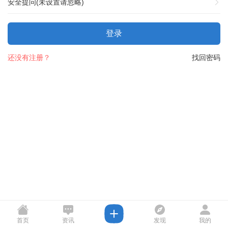
安全提问(未设置请忽略)
登录
还没有注册？
找回密码
首页
资讯
发现
我的