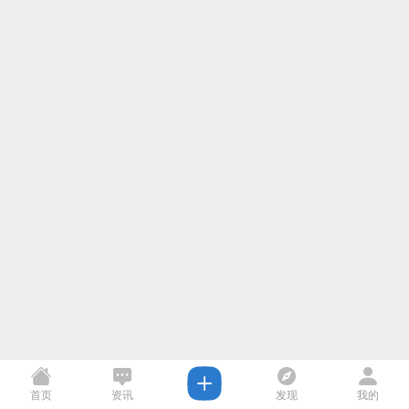
首页
资讯
发现
我的