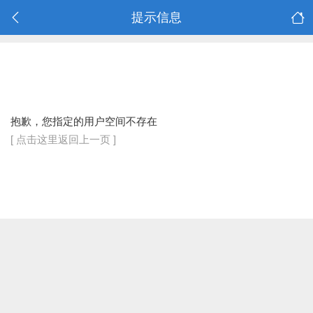
提示信息
抱歉，您指定的用户空间不存在
[ 点击这里返回上一页 ]