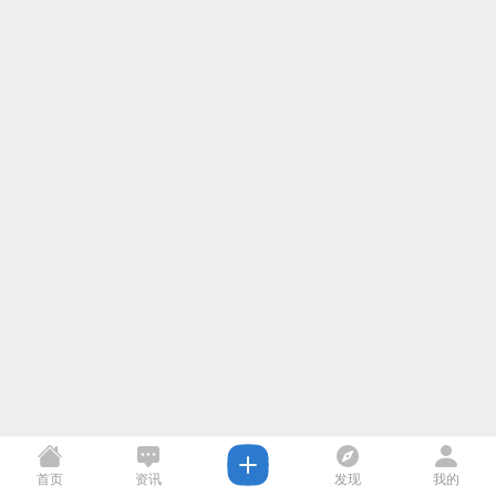
首页
资讯
发现
我的